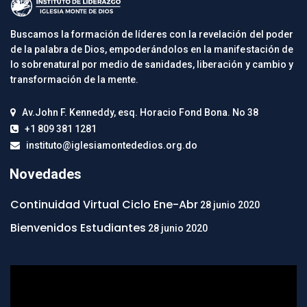
Buscamos la formación de líderes con la revelación del poder
de la palabra de Dios, empoderándolos en la manifestación de
lo sobrenatural por medio de sanidades, liberación y cambio y
transformación de la mente.
Av.John F. Kenneddy, esq. Horacio Fond Bona. No 38
+1 809 381 1281
instituto@iglesiamontededios.org.do
Novedades
Continuidad Virtual Ciclo Ene-Abr
28 junio 2020
Bienvenidos Estudiantes
28 junio 2020